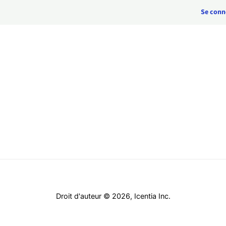
Se conn
Droit d'auteur © 2026,
Icentia Inc
.