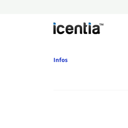
Infos